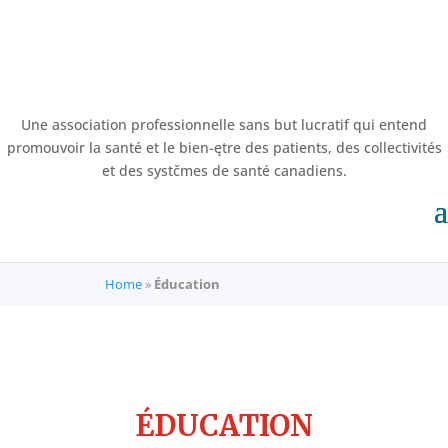
Une association professionnelle sans but lucratif qui entend
promouvoir la santé et le bien-ętre des patients, des collectivités
et des systčmes de santé canadiens.
Home
»
Éducation
ÉDUCATION