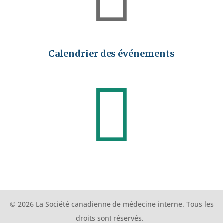
Calendrier des événements

© 2026 La Société canadienne de médecine interne. Tous les
droits sont réservés.