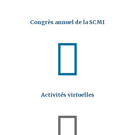
Congrès annuel de la SCMI

Activités virtuelles
