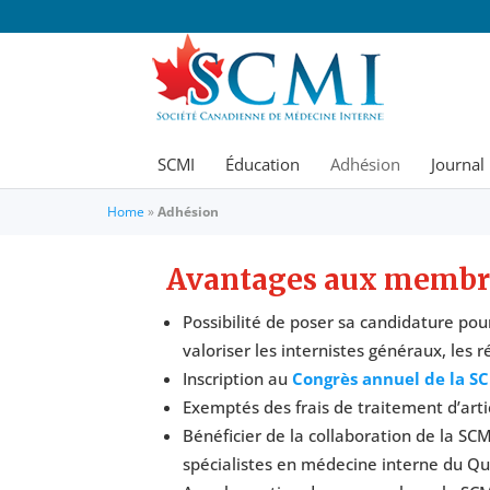
SCMI
Éducation
Adhésion
Journal
Home
»
Adhésion
Avantages aux membr
Possibilité de poser sa candidature po
valoriser les internistes généraux, les 
Inscription au
Congrès annuel de la S
Exemptés des frais de traitement d’arti
Bénéficier de la collaboration de la SCM
spécialistes en médecine interne du Qu